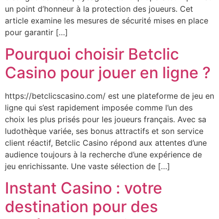
un point d’honneur à la protection des joueurs. Cet
article examine les mesures de sécurité mises en place
pour garantir […]
Pourquoi choisir Betclic
Casino pour jouer en ligne ?
https://betclicscasino.com/ est une plateforme de jeu en
ligne qui s’est rapidement imposée comme l’un des
choix les plus prisés pour les joueurs français. Avec sa
ludothèque variée, ses bonus attractifs et son service
client réactif, Betclic Casino répond aux attentes d’une
audience toujours à la recherche d’une expérience de
jeu enrichissante. Une vaste sélection de […]
Instant Casino : votre
destination pour des