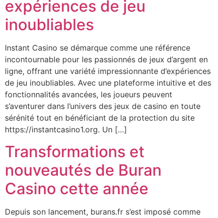
expériences de jeu
inoubliables
Instant Casino se démarque comme une référence
incontournable pour les passionnés de jeux d’argent en
ligne, offrant une variété impressionnante d’expériences
de jeu inoubliables. Avec une plateforme intuitive et des
fonctionnalités avancées, les joueurs peuvent
s’aventurer dans l’univers des jeux de casino en toute
sérénité tout en bénéficiant de la protection du site
https://instantcasino1.org. Un […]
Transformations et
nouveautés de Buran
Casino cette année
Depuis son lancement, burans.fr s’est imposé comme