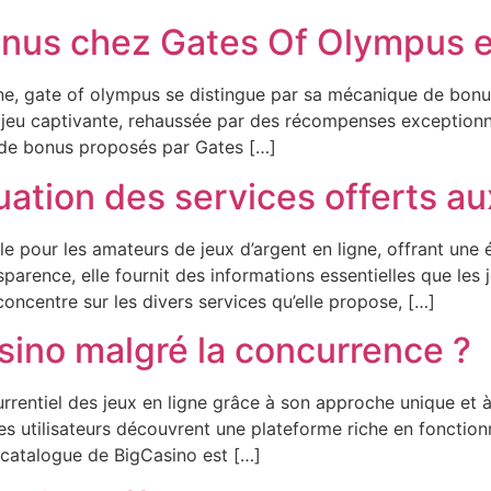
nus chez Gates Of Olympus e
, gate of olympus se distingue par sa mécanique de bonus 
jeu captivante, rehaussée par des récompenses exceptionnell
 de bonus proposés par Gates […]
uation des services offerts au
 pour les amateurs de jeux d’argent en ligne, offrant une 
parence, elle fournit des informations essentielles que le
oncentre sur les divers services qu’elle propose, […]
sino malgré la concurrence ?
rentiel des jeux en ligne grâce à son approche unique et 
les utilisateurs découvrent une plateforme riche en fonctionn
e catalogue de BigCasino est […]