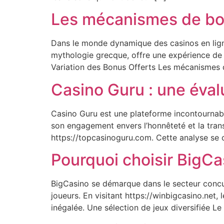
Les mécanismes de bo
Dans le monde dynamique des casinos en ligne
mythologie grecque, offre une expérience de 
Variation des Bonus Offerts Les mécanismes
Casino Guru : une éval
Casino Guru est une plateforme incontournable
son engagement envers l’honnêteté et la trans
https://topcasinoguru.com. Cette analyse se c
Pourquoi choisir BigCa
BigCasino se démarque dans le secteur concur
joueurs. En visitant https://winbigcasino.net, 
inégalée. Une sélection de jeux diversifiée L