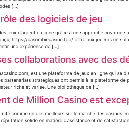
hodes […]
ôle des logiciels de jeu
es jeux d’argent en ligne grâce à une approche novatrice ax
 conçu, https://casombiecasino.top/ offre aux joueurs une pl
antir une expérience de […]
ses collaborations avec des 
scasino.com, est une plateforme de jeux en ligne qui se di
es partenariats stratégiques ont permis à la plateforme de
isateur riche et variée. Une bibliothèque de […]
ent de Million Casino est exce
nt cité comme un des meilleurs sur le marché des casinos en
 réputation solide en matière d’assistance et de satisfaction