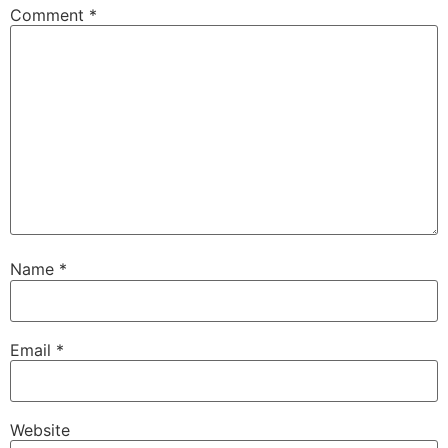
Comment
*
Name
*
Email
*
Website