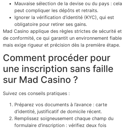
Mauvaise sélection de la devise ou du pays : cela
peut compliquer les dépôts et retraits.
Ignorer la vérification d’identité (KYC), qui est
obligatoire pour retirer ses gains.
Mad Casino applique des règles strictes de sécurité et
de conformité, ce qui garantit un environnement fiable
mais exige rigueur et précision dès la première étape.
Comment procéder pour
une inscription sans faille
sur Mad Casino ?
Suivez ces conseils pratiques :
Préparez vos documents à l’avance : carte
d’identité, justificatif de domicile récent.
Remplissez soigneusement chaque champ du
formulaire d’inscription : vérifiez deux fois