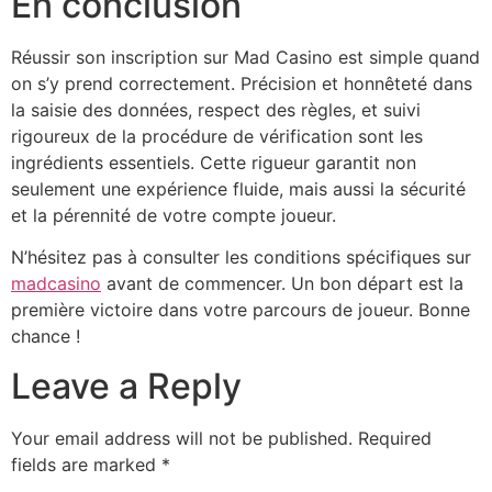
En conclusion
Réussir son inscription sur Mad Casino est simple quand
on s’y prend correctement. Précision et honnêteté dans
la saisie des données, respect des règles, et suivi
rigoureux de la procédure de vérification sont les
ingrédients essentiels. Cette rigueur garantit non
seulement une expérience fluide, mais aussi la sécurité
et la pérennité de votre compte joueur.
N’hésitez pas à consulter les conditions spécifiques sur
madcasino
avant de commencer. Un bon départ est la
première victoire dans votre parcours de joueur. Bonne
chance !
Leave a Reply
Your email address will not be published.
Required
fields are marked
*