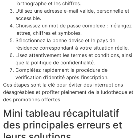
l’orthographe et les chiffres.
Utilisez une adresse e-mail valide, personnelle et
accessible.
Choisissez un mot de passe complexe : mélangez
lettres, chiffres et symboles.
Sélectionnez la bonne devise et le pays de
résidence correspondant à votre situation réelle.
Lisez attentivement les termes et conditions, ainsi
que la politique de confidentialité.
Complétez rapidement la procédure de
vérification d’identité après l’inscription.
Ces étapes sont la clé pour éviter des interruptions
désagréables et profiter pleinement de la ludothèque et
des promotions offertes.
Mini tableau récapitulatif
des principales erreurs et
leurs solutions