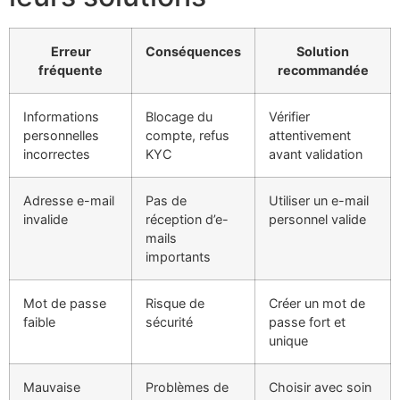
Erreur
Conséquences
Solution
fréquente
recommandée
Informations
Blocage du
Vérifier
personnelles
compte, refus
attentivement
incorrectes
KYC
avant validation
Adresse e-mail
Pas de
Utiliser un e-mail
invalide
réception d’e-
personnel valide
mails
importants
Mot de passe
Risque de
Créer un mot de
faible
sécurité
passe fort et
unique
Mauvaise
Problèmes de
Choisir avec soin