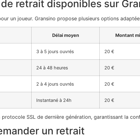
de retrait disponibles sur Gr
pour un joueur. Gransino propose plusieurs options adaptées
Délai moyen
Montant m
3 à 5 jours ouvrés
20 €
24 à 48 heures
20 €
2 à 4 jours ouvrés
20 €
Instantané à 24h
20 €
n protocole SSL de dernière génération, garantissant la conf
emander un retrait