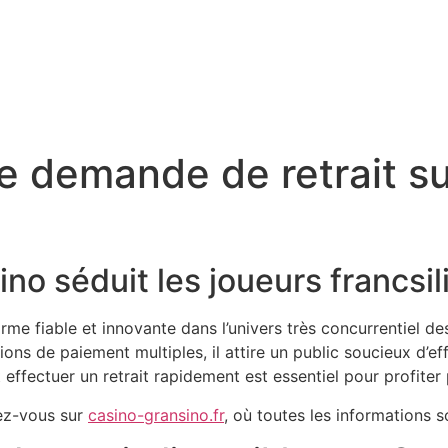
 demande de retrait su
no séduit les joueurs francsil
e fiable et innovante dans l’univers très concurrentiel des
tions de paiement multiples, il attire un public soucieux d’e
fectuer un retrait rapidement est essentiel pour profiter
dez-vous sur
casino-gransino.fr
, où toutes les informations s