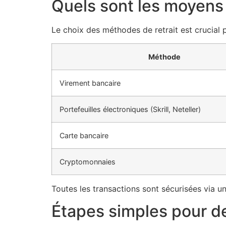
Quels sont les moyens 
Le choix des méthodes de retrait est crucial 
Méthode
Virement bancaire
Portefeuilles électroniques (Skrill, Neteller)
Carte bancaire
Cryptomonnaies
Toutes les transactions sont sécurisées via u
Étapes simples pour d