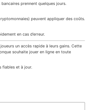
s bancaires prennent quelques jours.
 cryptomonnaies) peuvent appliquer des coûts.
idement en cas d’erreur.
joueurs un accès rapide à leurs gains. Cette
onque souhaite jouer en ligne en toute
 fiables et à jour.