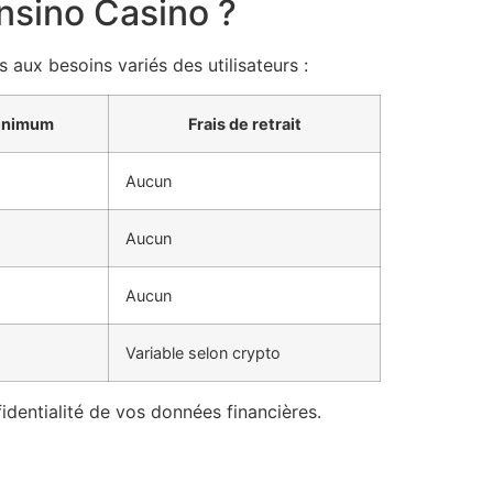
ansino Casino ?
 aux besoins variés des utilisateurs :
inimum
Frais de retrait
Aucun
Aucun
Aucun
Variable selon crypto
identialité de vos données financières.