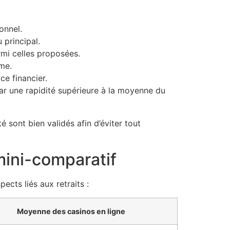
onnel.
 principal.
rmi celles proposées.
rme.
ce financier.
ar une rapidité supérieure à la moyenne du
é sont bien validés afin d’éviter tout
mini-comparatif
ects liés aux retraits :
Moyenne des casinos en ligne