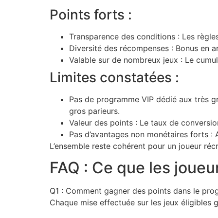
Points forts :
Transparence des conditions : Les règles
Diversité des récompenses : Bonus en arg
Valable sur de nombreux jeux : Le cumul 
Limites constatées :
Pas de programme VIP dédié aux très gro
gros parieurs.
Valeur des points : Le taux de conversi
Pas d’avantages non monétaires forts : 
L’ensemble reste cohérent pour un joueur récré
FAQ : Ce que les joueu
Q1 : Comment gagner des points dans le prog
Chaque mise effectuée sur les jeux éligibles 