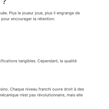
 ?
e. Plus le joueur joue, plus il engrange de
pour encourager la rétention.
ifications tangibles. Cependant, la qualité
asino. Chaque niveau franchi ouvre droit à des
écanique n’est pas révolutionnaire, mais elle