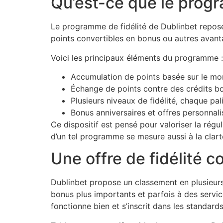
Qu’est-ce que le progr
Le programme de fidélité de Dublinbet repose
points convertibles en bonus ou autres avant
Voici les principaux éléments du programme :
Accumulation de points basée sur le mon
Échange de points contre des crédits bon
Plusieurs niveaux de fidélité, chaque pa
Bonus anniversaires et offres personnal
Ce dispositif est pensé pour valoriser la régu
d’un tel programme se mesure aussi à la clart
Une offre de fidélité c
Dublinbet propose un classement en plusieurs 
bonus plus importants et parfois à des servi
fonctionne bien et s’inscrit dans les standards 