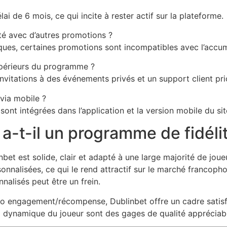
lai de 6 mois, ce qui incite à rester actif sur la plateforme.
té avec d’autres promotions ?
ques, certaines promotions sont incompatibles avec l’accum
upérieurs du programme ?
nvitations à des événements privés et un support client prio
via mobile ?
ont intégrées dans l’application et la version mobile du sit
a-t-il un programme de fidélit
bet est solide, clair et adapté à une large majorité de jou
sonnalisées, ce qui le rend attractif sur le marché francoph
nalisés peut être un frein.
o engagement/récompense, Dublinbet offre un cadre satisfa
i dynamique du joueur sont des gages de qualité appréciab