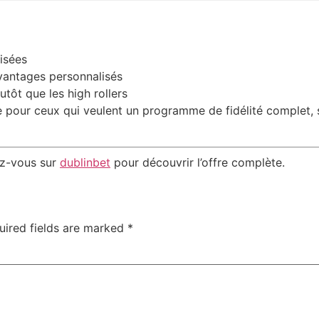
isées
avantages personnalisés
lutôt que les high rollers
 pour ceux qui veulent un programme de fidélité complet,
ez-vous sur
dublinbet
pour découvrir l’offre complète.
uired fields are marked
*