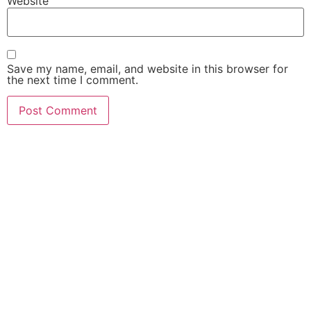
Website
Save my name, email, and website in this browser for
the next time I comment.