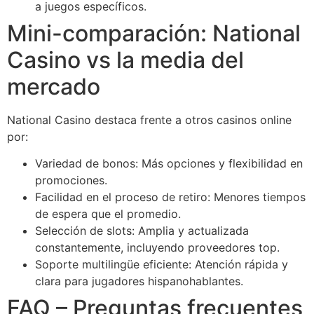
a juegos específicos.
Mini-comparación: National
Casino vs la media del
mercado
National Casino destaca frente a otros casinos online
por:
Variedad de bonos: Más opciones y flexibilidad en
promociones.
Facilidad en el proceso de retiro: Menores tiempos
de espera que el promedio.
Selección de slots: Amplia y actualizada
constantemente, incluyendo proveedores top.
Soporte multilingüe eficiente: Atención rápida y
clara para jugadores hispanohablantes.
FAQ – Preguntas frecuentes