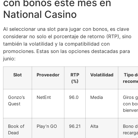
con bonos este mes en
National Casino
Al seleccionar una slot para jugar con bonos, es clave
considerar no solo el porcentaje de retorno (RTP), sino
también la volatilidad y la compatibilidad con
promociones. Estas son las opciones destacadas para
junio:
Slot
Proveedor
RTP
Volatilidad
Tipo d
(%)
recom
Gonzo’s
NetEnt
96.0
Media
Giros g
Quest
con bo
bienve
Book of
Play’n GO
96.21
Alta
Bono d
Dead
recarg