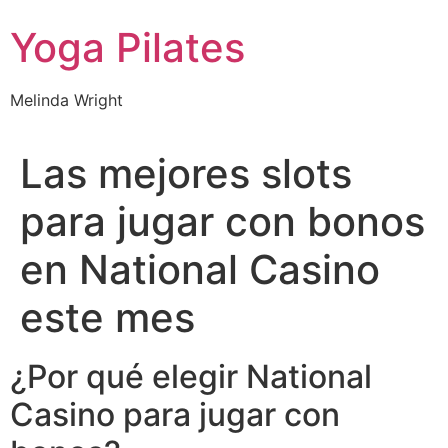
Skip
Yoga Pilates
to
content
Melinda Wright
Las mejores slots
para jugar con bonos
en National Casino
este mes
¿Por qué elegir National
Casino para jugar con