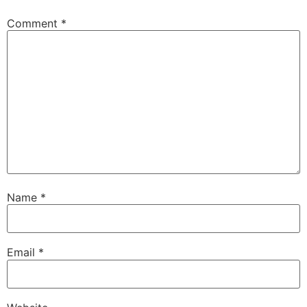
Comment
*
Name
*
Email
*