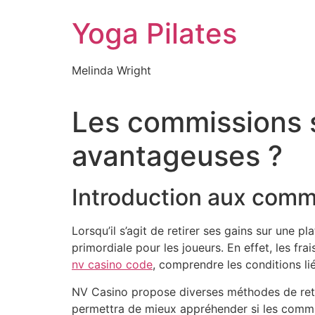
Skip
Yoga Pilates
to
content
Melinda Wright
Les commissions s
avantageuses ?
Introduction aux comm
Lorsqu’il s’agit de retirer ses gains sur une
primordiale pour les joueurs. En effet, les fra
nv casino code
, comprendre les conditions lié
NV Casino propose diverses méthodes de retra
permettra de mieux appréhender si les commi