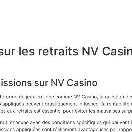
ur les retraits NV Casin
issions sur NV Casino
 plateforme de jeux en ligne comme NV Casino, la question de
is appliqués peuvent drastiquement influencer la rentabilité 
es aux retraits est essentiel pour éviter les mauvaises surpr
it, chacune avec des conditions spécifiques qui peuvent inc
ssions appliquées sont réellement avantageuses par rappor