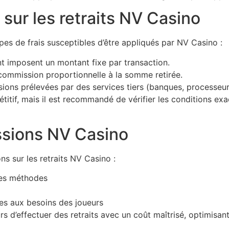
ur les retraits NV Casino
types de frais susceptibles d’être appliqués par NV Casino :
nt imposent un montant fixe par transaction.
 commission proportionnelle à la somme retirée.
sions prélevées par des services tiers (banques, processeu
tif, mais il est recommandé de vérifier les conditions exac
sions NV Casino
s sur les retraits NV Casino :
nes méthodes
es aux besoins des joueurs
s d’effectuer des retraits avec un coût maîtrisé, optimisant