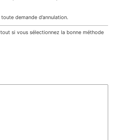
r toute demande d’annulation.
urtout si vous sélectionnez la bonne méthode