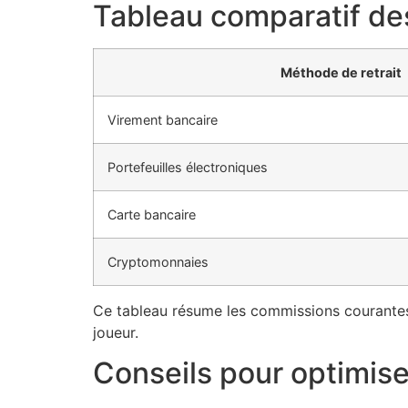
Tableau comparatif des
Méthode de retrait
Virement bancaire
Portefeuilles électroniques
Carte bancaire
Cryptomonnaies
Ce tableau résume les commissions courantes à
joueur.
Conseils pour optimise