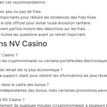
uivez ces recommandations :
c peu ou pas de frais.
 importants pour réduire les incidences des frais fixes.
e site officiel pour éviter toute évolution tarifaire.
ent parfois inclure des réductions sur les frais.
r toutes les questions avant un retrait important.
ns NV Casino
NV Casino ?
es cryptomonnaies ou certains portefeuilles électroniques
e retrait est la plus économique ?
le support client pour obtenir les informations les plus réc
 dans le cadre des bonus ?
t indépendantes des bonus, mais certaines promotions peu
 à NV Casino ?
alement de quelques minutes (cryptomonnaies) à plusieurs j