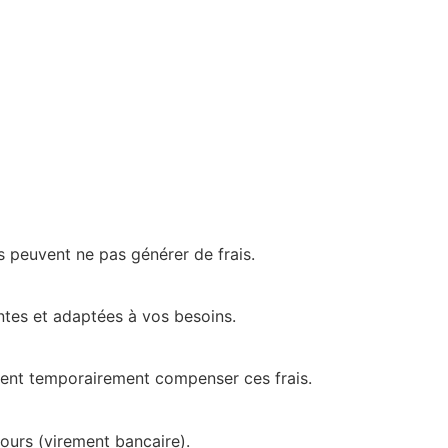
 peuvent ne pas générer de frais.
entes et adaptées à vos besoins.
vent temporairement compenser ces frais.
ours (virement bancaire).