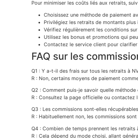
Pour minimiser les coûts liés aux retraits, s
Choisissez une méthode de paiement ave
Privilégiez les retraits de montants plus
Vérifiez régulièrement les conditions sur l
Utilisez les bonus et promotions qui peuv
Contactez le service client pour clarifie
FAQ sur les commissio
Q1 : Y a-t-il des frais sur tous les retraits à 
R : Non, certains moyens de paiement comme l
Q2 : Comment puis-je savoir quelle méthode d
R : Consultez la page officielle ou contactez 
Q3 : Les commissions sont-elles récupérables
R : Habituellement non, les commissions son
Q4 : Combien de temps prennent les retraits
R : Cela dépend du mode choisi, allant génér