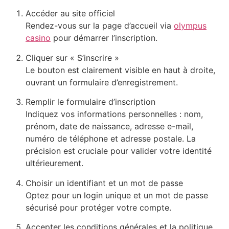
Accéder au site officiel
Rendez-vous sur la page d’accueil via
olympus
casino
pour démarrer l’inscription.
Cliquer sur « S’inscrire »
Le bouton est clairement visible en haut à droite,
ouvrant un formulaire d’enregistrement.
Remplir le formulaire d’inscription
Indiquez vos informations personnelles : nom,
prénom, date de naissance, adresse e-mail,
numéro de téléphone et adresse postale. La
précision est cruciale pour valider votre identité
ultérieurement.
Choisir un identifiant et un mot de passe
Optez pour un login unique et un mot de passe
sécurisé pour protéger votre compte.
Accepter les conditions générales et la politique