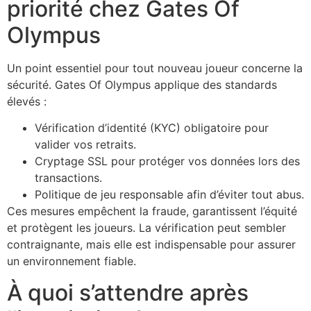
priorité chez Gates Of
Olympus
Un point essentiel pour tout nouveau joueur concerne la
sécurité. Gates Of Olympus applique des standards
élevés :
Vérification d’identité (KYC) obligatoire pour
valider vos retraits.
Cryptage SSL pour protéger vos données lors des
transactions.
Politique de jeu responsable afin d’éviter tout abus.
Ces mesures empêchent la fraude, garantissent l’équité
et protègent les joueurs. La vérification peut sembler
contraignante, mais elle est indispensable pour assurer
un environnement fiable.
À quoi s’attendre après