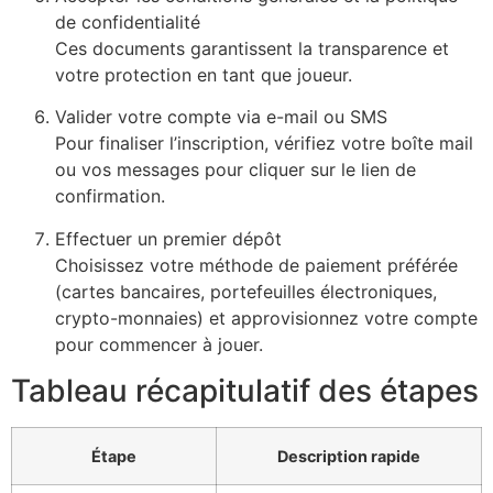
de confidentialité
Ces documents garantissent la transparence et
votre protection en tant que joueur.
Valider votre compte via e-mail ou SMS
Pour finaliser l’inscription, vérifiez votre boîte mail
ou vos messages pour cliquer sur le lien de
confirmation.
Effectuer un premier dépôt
Choisissez votre méthode de paiement préférée
(cartes bancaires, portefeuilles électroniques,
crypto-monnaies) et approvisionnez votre compte
pour commencer à jouer.
Tableau récapitulatif des étapes
Étape
Description rapide