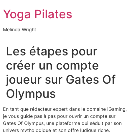
Skip
Yoga Pilates
to
content
Melinda Wright
Les étapes pour
créer un compte
joueur sur Gates Of
Olympus
En tant que rédacteur expert dans le domaine iGaming,
je vous guide pas à pas pour ouvrir un compte sur
Gates Of Olympus, une plateforme qui séduit par son
univers mythologique et son offre ludique riche.