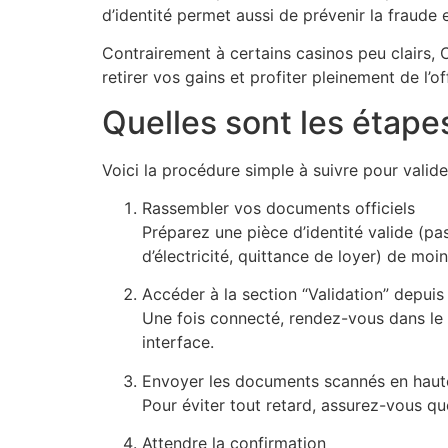
d’identité permet aussi de prévenir la fraude e
Contrairement à certains casinos peu clairs,
retirer vos gains et profiter pleinement de l’o
Quelles sont les étape
Voici la procédure simple à suivre pour valid
Rassembler vos documents officiels
Préparez une pièce d’identité valide (pas
d’électricité, quittance de loyer) de moi
Accéder à la section “Validation” depuis 
Une fois connecté, rendez-vous dans le 
interface.
Envoyer les documents scannés en haute
Pour éviter tout retard, assurez-vous qu
Attendre la confirmation