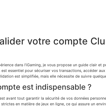
alider votre compte Clu
rience dans l’iGaming, je vous propose un guide clair et pr
est essentiel pour sécuriser vos transactions, accéder au
alidation est simplifiée, mais elle nécessite de suivre quelqu
ompte est indispensable ?
est avant tout garantir la sécurité de vos données personnel
trictes en matière de jeux en ligne, ce qui assure un envir