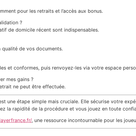
amment pour les retraits et l’accès aux bonus.
lidation ?
icatif de domicile récent sont indispensables.
a qualité de vos documents.
bles et conformes, puis renvoyez-les via votre espace perso
irer mes gains ?
trait ne peut être effectuée.
st une étape simple mais cruciale. Elle sécurise votre expé
ez la rapidité de la procédure et vous jouez en toute confi
layerfrance.fr/
, une ressource incontournable pour les joueu