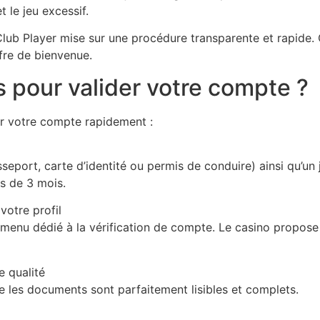
t le jeu excessif.
 Club Player mise sur une procédure transparente et rapide
ffre de bienvenue.
s pour valider votre compte ?
er votre compte rapidement :
seport, carte d’identité ou permis de conduire) ainsi qu’un j
ns de 3 mois.
votre profil
menu dédié à la vérification de compte. Le casino propose
 qualité
e les documents sont parfaitement lisibles et complets.