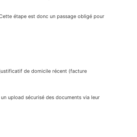
. Cette étape est donc un passage obligé pour
ustificatif de domicile récent (facture
 un upload sécurisé des documents via leur