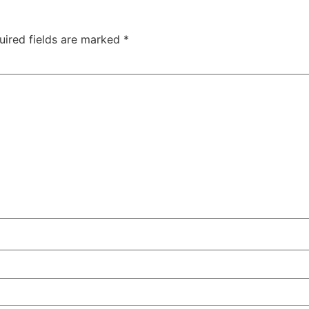
uired fields are marked
*