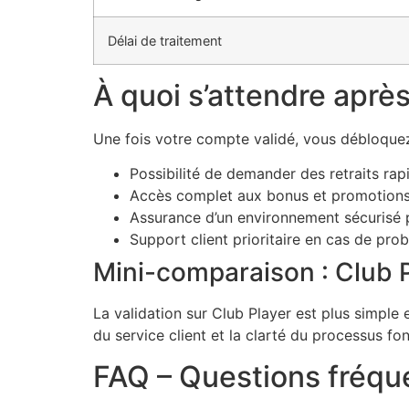
Délai de traitement
À quoi s’attendre après 
Une fois votre compte validé, vous débloquez
Possibilité de demander des retraits ra
Accès complet aux bonus et promotion
Assurance d’un environnement sécurisé
Support client prioritaire en cas de pro
Mini-comparaison : Club 
La validation sur Club Player est plus simple
du service client et la clarté du processus fon
FAQ – Questions fréque