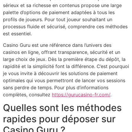
sérieux et sa richesse en contenus propose une large
palette d’options de paiement adaptées à tous les
profils de joueurs. Pour tout joueur souhaitant un
processus fluide et sécurisé, comprendre ces méthodes
est essentiel.
Casino Guru est une référence dans l’univers des
casinos en ligne, offrant transparence, sécurité et un
large choix de jeux. Dès la première étape du dépôt, la
rapidité et la simplicité font la différence. C’est pourquoi
je vous invite à découvrir les solutions de paiement
optimales qui vous permettront de lancer vos sessions
sans perdre de temps. Pour plus d’informations
complètes, consultez
https://gurucasino-fr.com/
.
Quelles sont les méthodes
rapides pour déposer sur
Casino Guru ?