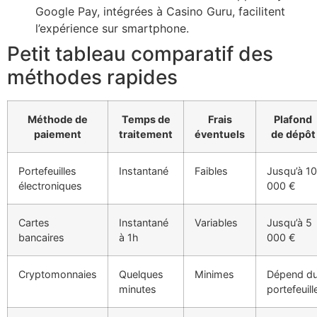
Google Pay, intégrées à Casino Guru, facilitent
l’expérience sur smartphone.
Petit tableau comparatif des
méthodes rapides
Méthode de
Temps de
Frais
Plafond
paiement
traitement
éventuels
de dépôt
Portefeuilles
Instantané
Faibles
Jusqu’à 10
électroniques
000 €
Cartes
Instantané
Variables
Jusqu’à 5
bancaires
à 1h
000 €
Cryptomonnaies
Quelques
Minimes
Dépend d
minutes
portefeuill