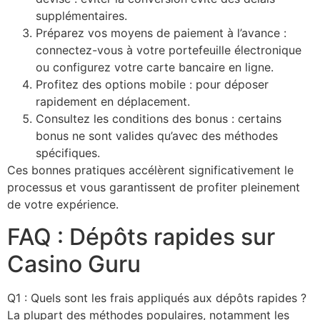
supplémentaires.
Préparez vos moyens de paiement à l’avance :
connectez-vous à votre portefeuille électronique
ou configurez votre carte bancaire en ligne.
Profitez des options mobile : pour déposer
rapidement en déplacement.
Consultez les conditions des bonus : certains
bonus ne sont valides qu’avec des méthodes
spécifiques.
Ces bonnes pratiques accélèrent significativement le
processus et vous garantissent de profiter pleinement
de votre expérience.
FAQ : Dépôts rapides sur
Casino Guru
Q1 : Quels sont les frais appliqués aux dépôts rapides ?
La plupart des méthodes populaires, notamment les