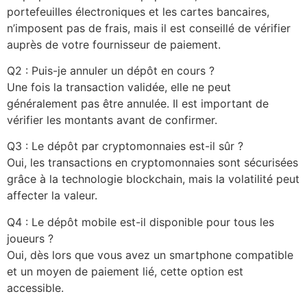
portefeuilles électroniques et les cartes bancaires,
n’imposent pas de frais, mais il est conseillé de vérifier
auprès de votre fournisseur de paiement.
Q2 : Puis-je annuler un dépôt en cours ?
Une fois la transaction validée, elle ne peut
généralement pas être annulée. Il est important de
vérifier les montants avant de confirmer.
Q3 : Le dépôt par cryptomonnaies est-il sûr ?
Oui, les transactions en cryptomonnaies sont sécurisées
grâce à la technologie blockchain, mais la volatilité peut
affecter la valeur.
Q4 : Le dépôt mobile est-il disponible pour tous les
joueurs ?
Oui, dès lors que vous avez un smartphone compatible
et un moyen de paiement lié, cette option est
accessible.