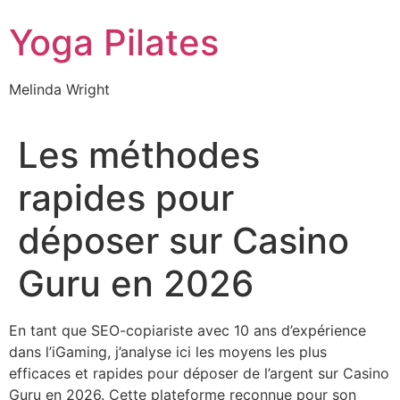
Skip
Yoga Pilates
to
content
Melinda Wright
Les méthodes
rapides pour
déposer sur Casino
Guru en 2026
En tant que SEO-copiariste avec 10 ans d’expérience
dans l’iGaming, j’analyse ici les moyens les plus
efficaces et rapides pour déposer de l’argent sur Casino
Guru en 2026. Cette plateforme reconnue pour son