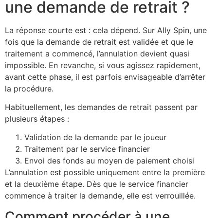
une demande de retrait ?
La réponse courte est : cela dépend. Sur Ally Spin, une
fois que la demande de retrait est validée et que le
traitement a commencé, l’annulation devient quasi
impossible. En revanche, si vous agissez rapidement,
avant cette phase, il est parfois envisageable d’arrêter
la procédure.
Habituellement, les demandes de retrait passent par
plusieurs étapes :
Validation de la demande par le joueur
Traitement par le service financier
Envoi des fonds au moyen de paiement choisi
L’annulation est possible uniquement entre la première
et la deuxième étape. Dès que le service financier
commence à traiter la demande, elle est verrouillée.
Comment procéder à une