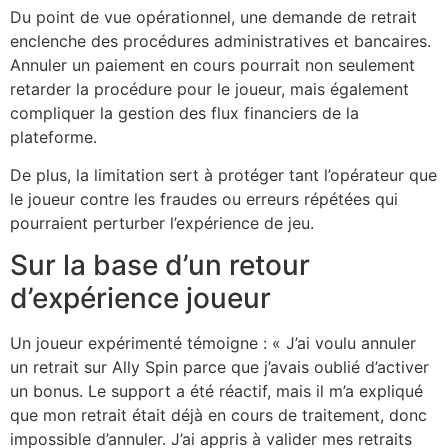
Du point de vue opérationnel, une demande de retrait
enclenche des procédures administratives et bancaires.
Annuler un paiement en cours pourrait non seulement
retarder la procédure pour le joueur, mais également
compliquer la gestion des flux financiers de la
plateforme.
De plus, la limitation sert à protéger tant l’opérateur que
le joueur contre les fraudes ou erreurs répétées qui
pourraient perturber l’expérience de jeu.
Sur la base d’un retour
d’expérience joueur
Un joueur expérimenté témoigne : « J’ai voulu annuler
un retrait sur Ally Spin parce que j’avais oublié d’activer
un bonus. Le support a été réactif, mais il m’a expliqué
que mon retrait était déjà en cours de traitement, donc
impossible d’annuler. J’ai appris à valider mes retraits