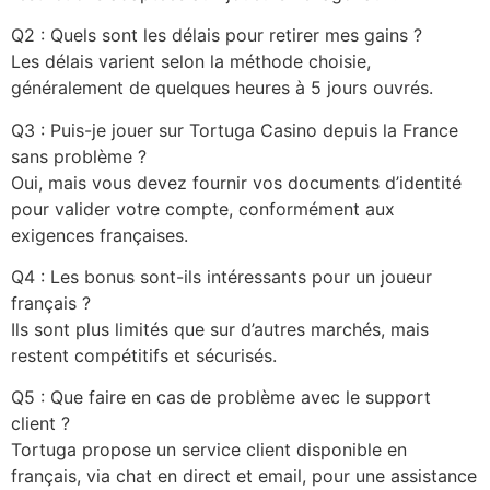
Q2 : Quels sont les délais pour retirer mes gains ?
Les délais varient selon la méthode choisie,
généralement de quelques heures à 5 jours ouvrés.
Q3 : Puis-je jouer sur Tortuga Casino depuis la France
sans problème ?
Oui, mais vous devez fournir vos documents d’identité
pour valider votre compte, conformément aux
exigences françaises.
Q4 : Les bonus sont-ils intéressants pour un joueur
français ?
Ils sont plus limités que sur d’autres marchés, mais
restent compétitifs et sécurisés.
Q5 : Que faire en cas de problème avec le support
client ?
Tortuga propose un service client disponible en
français, via chat en direct et email, pour une assistance