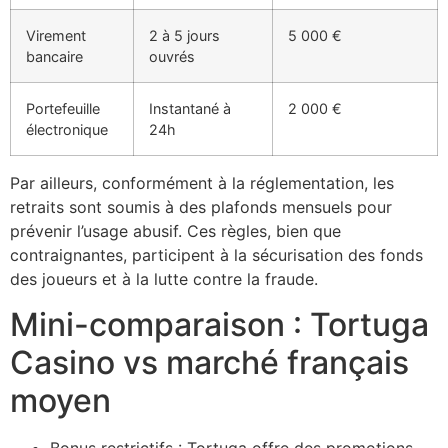
Virement
2 à 5 jours
5 000 €
bancaire
ouvrés
Portefeuille
Instantané à
2 000 €
électronique
24h
Par ailleurs, conformément à la réglementation, les
retraits sont soumis à des plafonds mensuels pour
prévenir l’usage abusif. Ces règles, bien que
contraignantes, participent à la sécurisation des fonds
des joueurs et à la lutte contre la fraude.
Mini-comparaison : Tortuga
Casino vs marché français
moyen
Bonus restrictifs : Tortuga offre des promotions