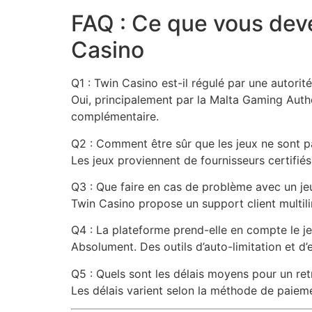
FAQ : Ce que vous deve
Casino
Q1 : Twin Casino est-il régulé par une autorité
Oui, principalement par la Malta Gaming Autho
complémentaire.
Q2 : Comment être sûr que les jeux ne sont p
Les jeux proviennent de fournisseurs certif
Q3 : Que faire en cas de problème avec un jeu
Twin Casino propose un support client multilin
Q4 : La plateforme prend-elle en compte le j
Absolument. Des outils d’auto-limitation et d’
Q5 : Quels sont les délais moyens pour un retr
Les délais varient selon la méthode de paieme