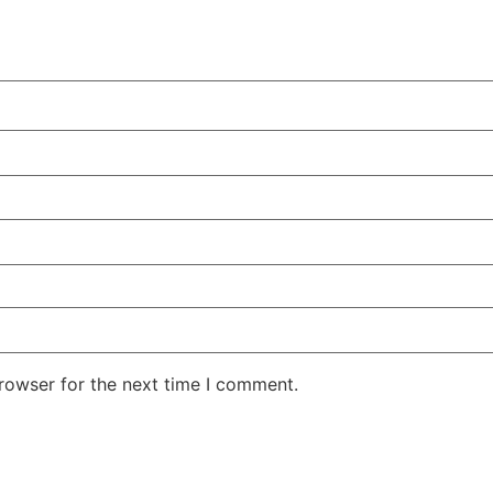
rowser for the next time I comment.