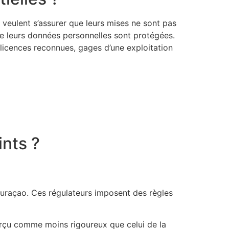
, veulent s’assurer que leurs mises ne sont pas
ue leurs données personnelles sont protégées.
 licences reconnues, gages d’une exploitation
ints ?
uraçao. Ces régulateurs imposent des règles
perçu comme moins rigoureux que celui de la