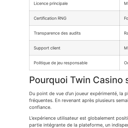
Licence principale
M
Certification RNG
Fo
Transparence des audits
R
Support client
M
Politique de jeu responsable
Ou
Pourquoi Twin Casino 
Du point de vue d’un joueur expérimenté, la p
fréquentes. En revenant après plusieurs sema
confiance.
L’expérience utilisateur est globalement posit
partie intégrante de la plateforme, un indisp