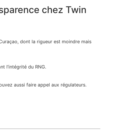
ansparence chez Twin
 Curaçao, dont la rigueur est moindre mais
t l’intégrité du RNG.
ouvez aussi faire appel aux régulateurs.