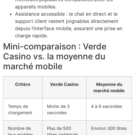
appareils mobiles.
Assistance accessible : le chat en direct et le
support client restent joignables directement
depuis l’interface mobile, assurant une prise en
charge rapide.
Mini-comparaison : Verde
Casino vs. la moyenne du
marché mobile
Critère
Verde Casino
Moyenne du
marché mobile
Temps de
Moins de 3
4 à 6 secondes
chargement
secondes
Nombre de
Plus de 500
Environ 300 titres
jeux mobiles
titres optimisés