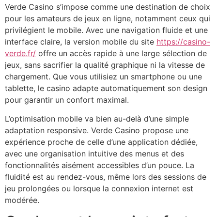
Verde Casino s’impose comme une destination de choix
pour les amateurs de jeux en ligne, notamment ceux qui
privilégient le mobile. Avec une navigation fluide et une
interface claire, la version mobile du site
https://casino-
verde.fr/
offre un accès rapide à une large sélection de
jeux, sans sacrifier la qualité graphique ni la vitesse de
chargement. Que vous utilisiez un smartphone ou une
tablette, le casino adapte automatiquement son design
pour garantir un confort maximal.
L’optimisation mobile va bien au-delà d’une simple
adaptation responsive. Verde Casino propose une
expérience proche de celle d’une application dédiée,
avec une organisation intuitive des menus et des
fonctionnalités aisément accessibles d’un pouce. La
fluidité est au rendez-vous, même lors des sessions de
jeu prolongées ou lorsque la connexion internet est
modérée.