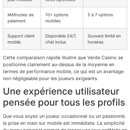
Méthodes de
10+ options
5 à 7 options
paiement
mobiles
Support client
Disponible 24/7,
Souvent limité en
mobile
chat inclus
horaires
Cette comparaison rapide illustre que Verde Casino se
positionne clairement au-dessus de la moyenne en
termes de performance mobile, ce qui est un avantage
non négligeable pour les joueurs exigeants.
Une expérience utilisateur
pensée pour tous les profils
Que vous soyez un joueur occasionnel ou un passionné,
la prise en main sur mobile est immédiate. La simplicité
du menu principal permet de lancer vos jeux préférés en