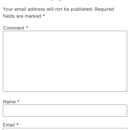
Your email address will not be published.
Required
fields are marked
*
Comment
*
Name
*
Email
*