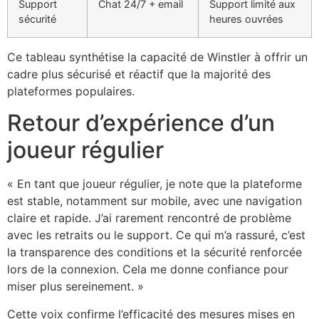
Support
Chat 24/7 + email
Support limité aux
sécurité
heures ouvrées
Ce tableau synthétise la capacité de Winstler à offrir un
cadre plus sécurisé et réactif que la majorité des
plateformes populaires.
Retour d’expérience d’un
joueur régulier
« En tant que joueur régulier, je note que la plateforme
est stable, notamment sur mobile, avec une navigation
claire et rapide. J’ai rarement rencontré de problème
avec les retraits ou le support. Ce qui m’a rassuré, c’est
la transparence des conditions et la sécurité renforcée
lors de la connexion. Cela me donne confiance pour
miser plus sereinement. »
Cette voix confirme l’efficacité des mesures mises en