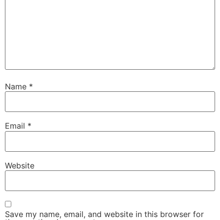
Name
*
Email
*
Website
Save my name, email, and website in this browser for