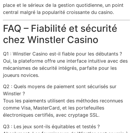
place et le sérieux de la gestion quotidienne, un point
central malgré la popularité croissante du casino.
FAQ – Fiabilité et sécurité
chez Winstler Casino
Q1 : Winstler Casino est-il fiable pour les débutants ?
Oui, la plateforme offre une interface intuitive avec des
mécanismes de sécurité intégrés, parfaite pour les
joueurs novices.
Q2 : Quels moyens de paiement sont sécurisés sur
Winstler ?
Tous les paiements utilisent des méthodes reconnues
comme Visa, MasterCard, et les portefeuilles
électroniques certifiés, avec cryptage SSL.
Q3 : Les jeux sont-ils équitables et testés ?